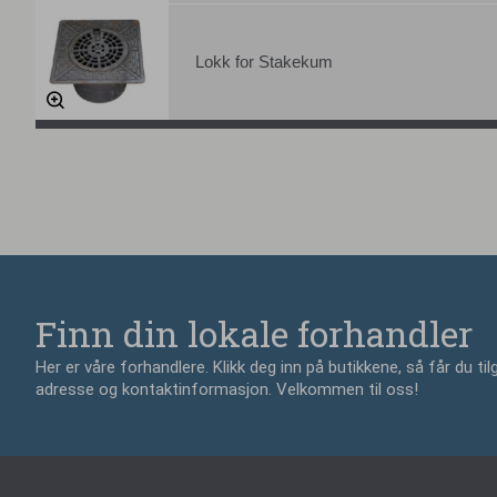
Lokk for Stakekum
Finn din lokale forhandler
Her er våre forhandlere. Klikk deg inn på butikkene, så får du tilg
adresse og kontaktinformasjon. Velkommen til oss!