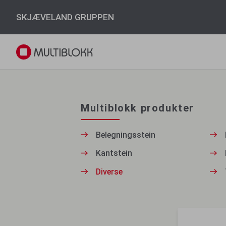
SKJÆVELAND GRUPPEN
Multiblokk produkter
Belegningsstein
Kantstein
Diverse