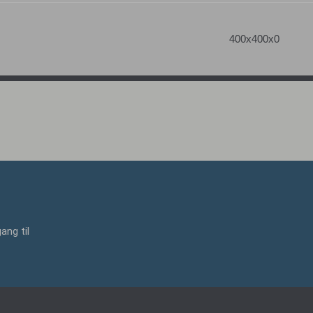
400x400x0
ang til