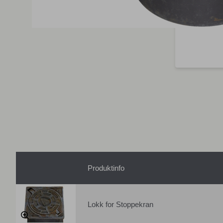
Produktinfo
Lokk for Stoppekran