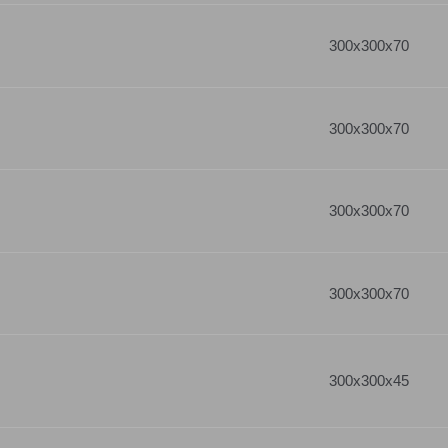
300x300x70
300x300x70
300x300x70
300x300x70
300x300x45