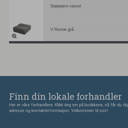
Støpejern varsel
V Renne grå
Finn din lokale forhandler
Her er våre forhandlere. Klikk deg inn på butikkene, så får du tilg
adresse og kontaktinformasjon. Velkommen til oss!