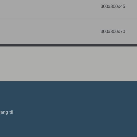
300x300x45
300x300x70
ang til