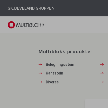
SKJÆVELAND GRUPPEN
Multiblokk produkter
Belegningsstein
Kantstein
Diverse