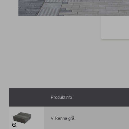
Produktinfo
V Renne grå