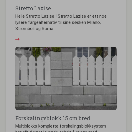
Stretto Lazise
Helle Stretto Lazise ! Stretto Lazise er ett noe
lysere fargealternativ til sine søsken Milano,
Stromboli og Roma.
Forskalingsblokk 15 cm bred
Multiblokks komplette forskalingsblokksystem