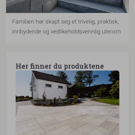
Familien har skapt seg et trivelig, praktisk,
innbydende og vedlikeholdsvennlig uterom.
Her finner du produktene