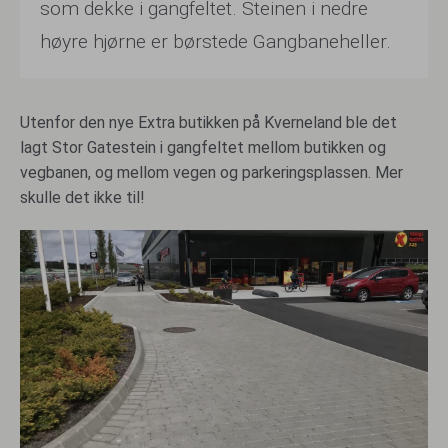
som dekke i gangfeltet. Steinen i nedre
høyre hjørne er børstede Gangbaneheller.
Utenfor den nye Extra butikken på Kverneland ble det
lagt Stor Gatestein i gangfeltet mellom butikken og
vegbanen, og mellom vegen og parkeringsplassen. Mer
skulle det ikke til!