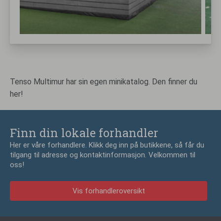
Tenso Multimur har sin egen minikatalog. Den finner du
her!
Finn din lokale forhandler
Her er våre forhandlere. Klikk deg inn på butikkene, så får du
tilgang til adresse og kontaktinformasjon. Velkommen til
oss!
Vis forhandleroversikt