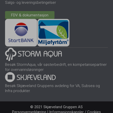
Salgs- og leveringsbetingelser
FDV & dokumentasjon
Besøk StormAqua, vår søsterbedrift, en kompetansepartner
for overvannsløsninger
Besøk Skjæveland Gruppens avdeling for VA, Subsea og
Infra produkter.
© 2021 Skjæveland Gruppen AS
Personvernerklæring
|
Informasjonskapsler / Cookies