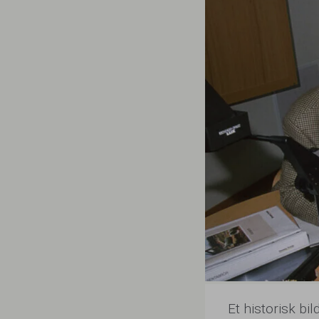
Et historisk bi